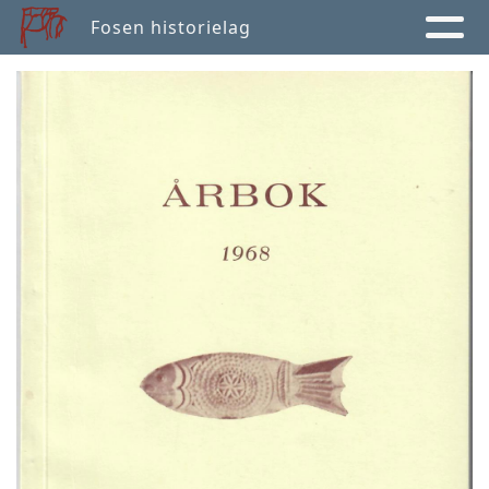
Fosen historielag