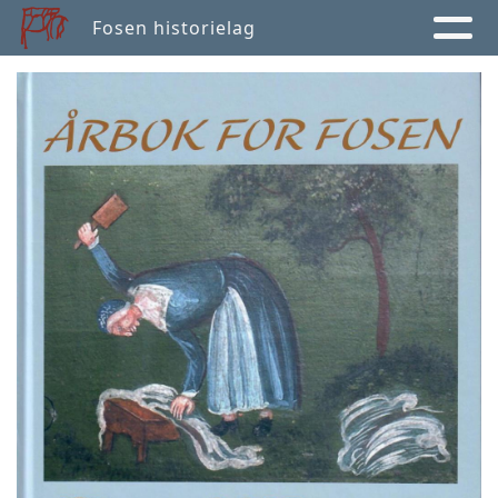
Fosen historielag